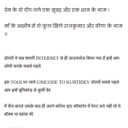
प्रेम के दो दीप जले एक सुबह और एक शाम के नाम ।
माँ के आशीष से दो फूल खिले राजकुमार और वीणा के नाम
।।
दोस्तों ये सब शायरी INTERNET से ही डाउनलोड किया गया है इन्हें आप
कोपी करके सबसे पहले
इस TOOLपर जाये UNICODE TO KURTIDEV दोस्तों सबसे पहले
आप इन्हें यूनिकोड से कुर्ती देव
में चेंज करले उसके बाद ही अपने कोरेल ड्रा सॉफ्टवेर में पेस्ट करे नही तो ये
बॉक्स या ब्लांक शो