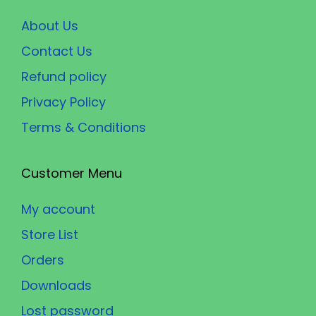
About Us
Contact Us
Refund policy
Privacy Policy
Terms & Conditions
Customer Menu
My account
Store List
Orders
Downloads
Lost password