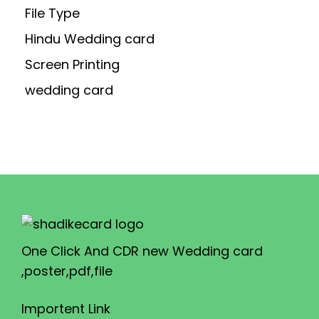
File Type
Hindu Wedding card
Screen Printing
wedding card
One Click And CDR new Wedding card
,poster,pdf,file
Importent Link