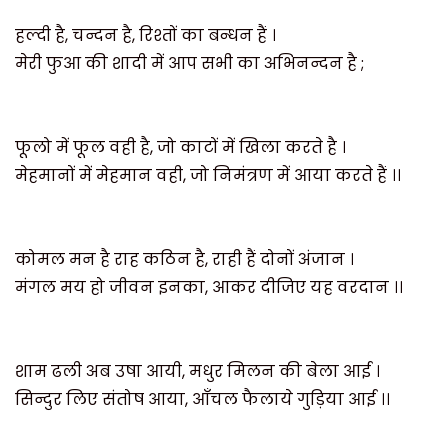
हल्दी है
,
चन्दन है
,
रिश्तों का बन्धन हैं ।
मेरी फुआ की शादी में आप सभी का अभिनन्दन है
;
फूलो में फूल वही है
,
जो काटों में खिला करते है ।
मेहमानों में मेहमान वही
,
जो निमंत्रण में आया करते हैं ।।
कोमल मन है राह कठिन है
,
राही हैं दोनों अंजान ।
मंगल मय हो जीवन इनका
,
आकर दीजिए यह वरदान ।।
शाम ढली अब उषा आयी
,
मधुर मिलन की बेला आई ।
सिन्दुर लिए संतोष आया
,
आँचल फैलाये गुड़िया आई ।।