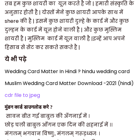
तब हम कुछ शायरी का
यूज़ करते है जो | हमारी संस्कृति के
अनुसार होती है | दोस्तों मेने कुछ शायरी आपके साथ में
shere की है | इसमें
कुछ शायरी दुल्हे के कार्ड में और कुछ
दुल्हन के कार्ड में यूज़ होने वाली है | और कुछ मुस्लिम
शायरी है | मुस्लिम
कार्ड में यूज़ वाली है |इन्हें आप अपने
हिसाब से सेट कर सकते सकते है |
ये भी पढ़े
Wedding Card Matter In Hindi ? hindu wedding card
Muslim Wedding Card Matter Download -2021 (hindi)
cdr file to jpeg
मुंडन कार्ड डाउनलोड करे ?
सावन बीत गई बाबुल की अँगनाई में ।
छोड़ चली बाबुल आँगन एक दिन की शहनाई में ।।
मंगलम् भगवान विष्णुः
,
मंगलम् गरूड़ध्वजः ।